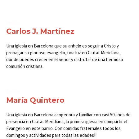
Profiles
Carlos J. Martínez
Una iglesia en Barcelona que su anhelo es seguir a Cristo y
propagar su glorioso evangelio, una luz en Ciutat Meridiana,
donde puedes crecer en el Señor y disfrutar de una hermosa
comunión cristiana.
Profiles
María Quintero
Una iglesia en Barcelona acogedora y familiar con casi 50 años de
presencia en Ciutat Meridiana, la primera iglesia en compartir el
Evangelio en este barrio. Con comidas fraternales todos los
domingos y actividades para todas las edades!!