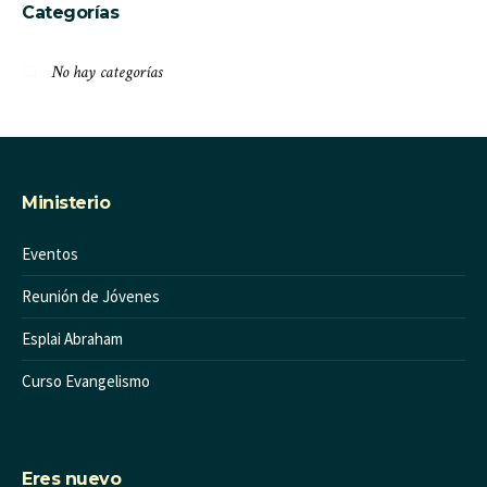
Categorías
No hay categorías
Ministerio
Eventos
Reunión de Jóvenes
Esplai Abraham
Curso Evangelismo
Eres nuevo