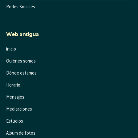
Redes Sociales
Web antigua
inicio
Quiénes somos
Dónde estamos
Horario
Mensajes
Meditaciones
Estudios
Album de fotos