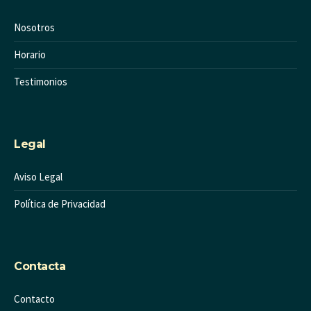
Nosotros
Horario
Testimonios
Legal
Aviso Legal
Política de Privacidad
Contacta
Contacto