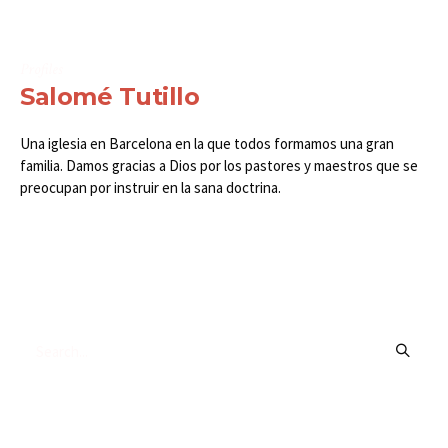
Profiles
Salomé Tutillo
Una iglesia en Barcelona en la que todos formamos una gran
familia. Damos gracias a Dios por los pastores y maestros que se
preocupan por instruir en la sana doctrina.