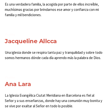
Es una verdadera familia, la acogida por parte de ellos increíble,
muchísimas gracias por brindarnos ese amor y confianza con mi
familia y mil bendiciones.
Profiles
Jacqueline Allcca
Una iglesia donde se respira tanta paz y tranquilidad y sobre todo
somos hermanos dónde cada día aprendo más la palabra de Dios.
Profiles
Ana Lara
La Iglesia Evangélica Ciutat Meridiana en Barcelona es fiel al
Señor y a sus enseñanzas, donde hay una comunión muy bonita y
se vive por exaltar al Señor en todo lo posible.