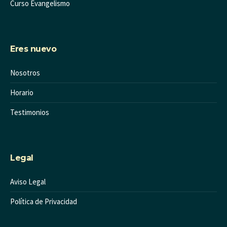
Curso Evangelismo
Eres nuevo
Nosotros
Horario
Testimonios
Legal
Aviso Legal
Política de Privacidad