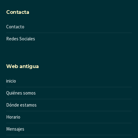
Contacta
Contacto
Redes Sociales
Web antigua
inicio
Quiénes somos
Dónde estamos
Horario
Mensajes