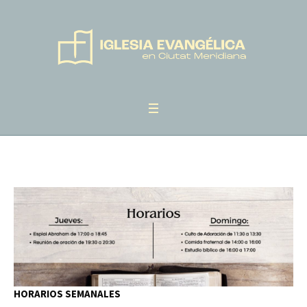
HORARIOS SEMANALES