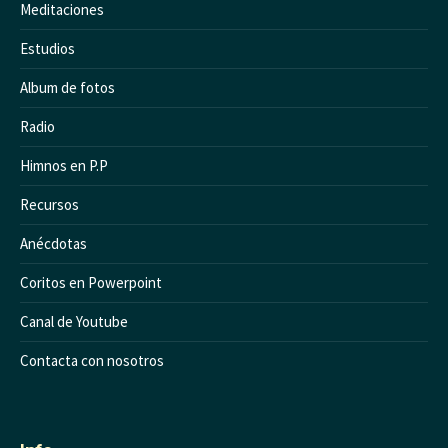
Meditaciones
Estudios
Album de fotos
Radio
Himnos en P.P
Recursos
Anécdotas
Coritos en Powerpoint
Canal de Youtube
Contacta con nosotros