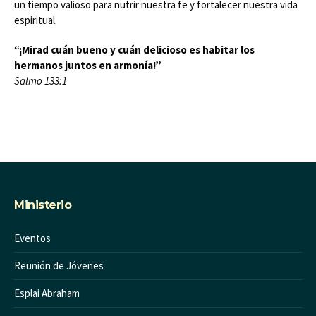
un tiempo valioso para nutrir nuestra fe y fortalecer nuestra vida
espiritual.
“¡Mirad cuán bueno y cuán delicioso es habitar los
hermanos juntos en armonía!”
Salmo 133:1
Ministerio
Eventos
Reunión de Jóvenes
Esplai Abraham