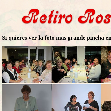
Si quieres ver la foto más grande pincha e