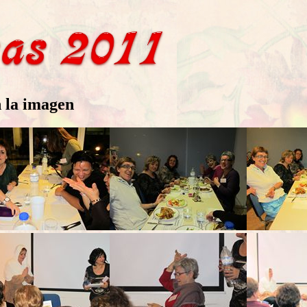
n la imagen