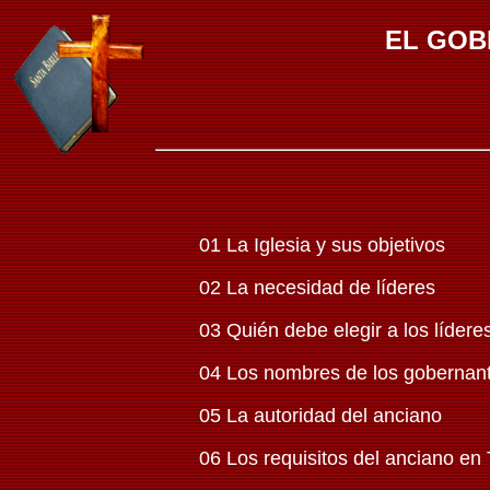
EL GOB
01 La Iglesia y sus objetivos
02 La necesidad de líderes
03 Quién debe elegir a los lídere
04 Los nombres de los gobernante
05 La autoridad del anciano
06 Los requisitos del anciano en 