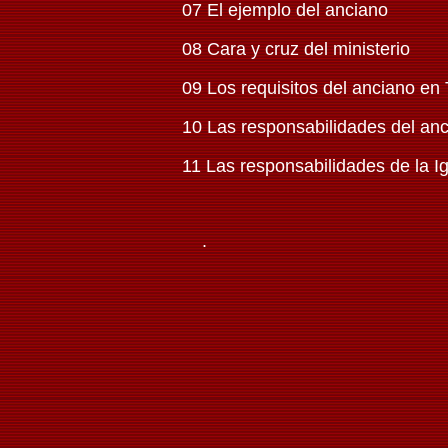
07 El ejemplo del anciano
08 Cara y cruz del ministerio
09 Los requisitos del anciano en
10 Las responsabilidades del an
11 Las responsabilidades de la I
.